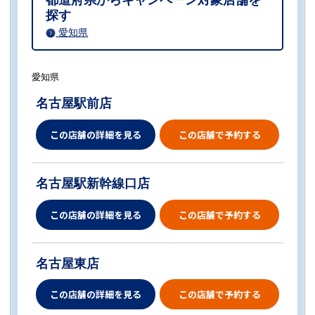
都道府県からキャンペーン対象店舗を
探す
愛知県
愛知県
名古屋駅前店
この店舗の詳細を見る
この店舗で予約する
名古屋駅新幹線口店
この店舗の詳細を見る
この店舗で予約する
名古屋東店
この店舗の詳細を見る
この店舗で予約する