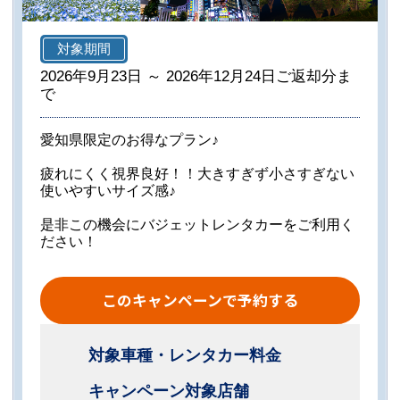
対象期間
2026年9月23日 ～ 2026年12月24日ご返却分ま
で
愛知県限定のお得なプラン♪
疲れにくく視界良好！！大きすぎず小さすぎない
使いやすいサイズ感♪
是非この機会にバジェットレンタカーをご利用く
ださい！
このキャンペーンで予約する
対象車種・レンタカー料金
キャンペーン対象店舗