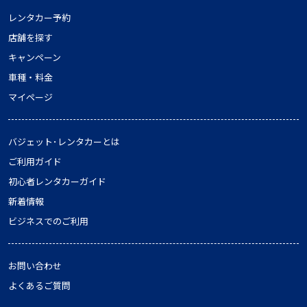
レンタカー予約
店舗を探す
キャンペーン
車種・料金
マイページ
バジェット･レンタカーとは
ご利用ガイド
初心者レンタカーガイド
新着情報
ビジネスでのご利用
お問い合わせ
よくあるご質問