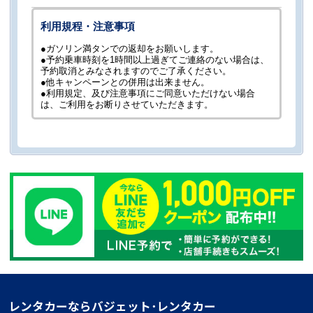
利用規程・注意事項
●ガソリン満タンでの返却をお願いします。
●予約乗車時刻を1時間以上過ぎてご連絡のない場合は、
予約取消とみなされますのでご了承ください。
●他キャンペーンとの併用は出来ません。
●利用規定、及び注意事項にご同意いただけない場合
は、ご利用をお断りさせていただきます。
レンタカーならバジェット･レンタカー