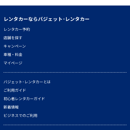
レンタカーならバジェット･レンタカー
レンタカー予約
店舗を探す
キャンペーン
車種・料金
マイページ
バジェット･レンタカーとは
ご利用ガイド
初心者レンタカーガイド
新着情報
ビジネスでのご利用