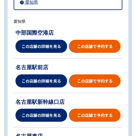
愛知県
愛知県
中部国際空港店
この店舗の詳細を見る
この店舗で予約する
名古屋駅前店
この店舗の詳細を見る
この店舗で予約する
名古屋駅新幹線口店
この店舗の詳細を見る
この店舗で予約する