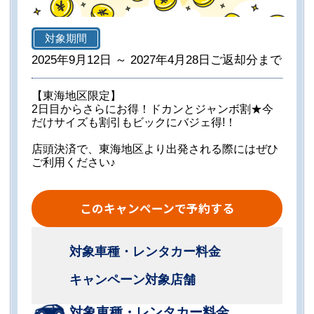
対象期間
2025年9月12日 ～ 2027年4月28日ご返却分まで
【東海地区限定】
2日目からさらにお得！ドカンとジャンボ割★今
だけサイズも割引もビックにバジェ得!！
店頭決済で、東海地区より出発される際にはぜひ
ご利用ください♪
このキャンペーンで予約する
対象車種・レンタカー料金
キャンペーン対象店舗
対象車種・レンタカー料金