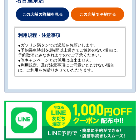
名古屋東店
この店舗の詳細を見る
この店舗で予約する
利用規程・注意事項
●ガソリン満タンでの返却をお願いします。
●予約乗車時刻を1時間以上過ぎてご連絡のない場合は、
予約取消とみなされますのでご了承ください。
●他キャンペーンとの併用は出来ません。
●利用規定、及び注意事項にご同意いただけない場合
は、ご利用をお断りさせていただきます。