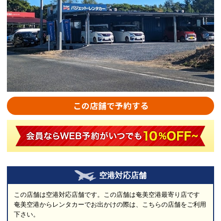
この店舗で予約する
空港対応店舗
この店舗は空港対応店舗です。この店舗は奄美空港最寄り店です
奄美空港からレンタカーでお出かけの際は、こちらの店舗をご利用
下さい。