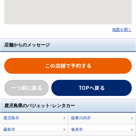
地図を開く
店舗からのメッセージ
この店舗で予約する
一つ前に戻る
TOPへ戻る
鹿児島県のバジェット･レンタカー
鹿児島市
薩摩川内市
霧島市
奄美市