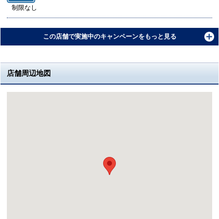
制限なし
この店舗で実施中のキャンペーンをもっと見る
店舗周辺地図