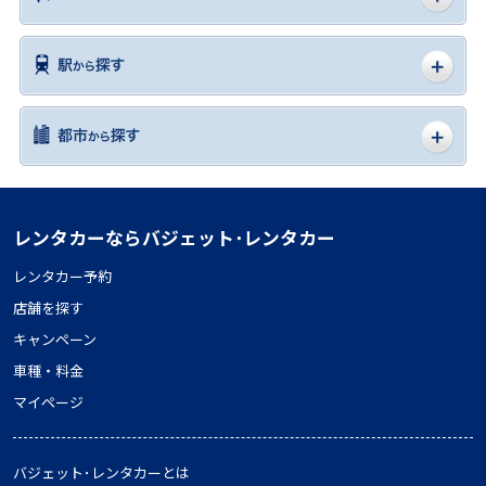
レンタカーならバジェット･レンタカー
レンタカー予約
店舗を探す
キャンペーン
車種・料金
マイページ
バジェット･レンタカーとは