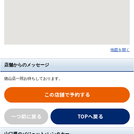
地図を開く
店舗からのメッセージ
徳山店一同お待ちしております。
この店舗で予約する
一つ前に戻る
TOPへ戻る
山口県のバジェット･レンタカー