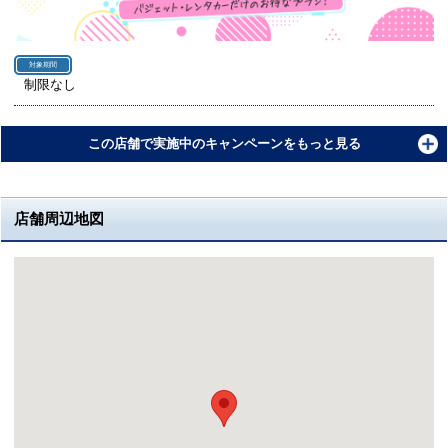
対象期間
制限なし
この店舗で実施中のキャンペーンをもっと見る
店舗周辺地図