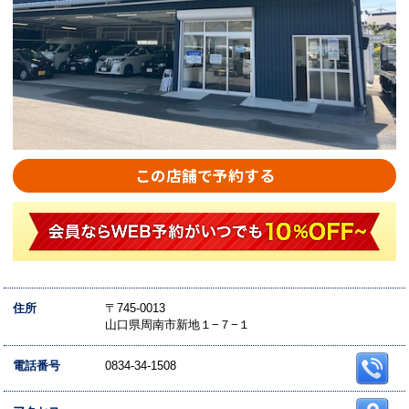
この店舗で予約する
住所
〒745-0013
山口県周南市新地１−７−１
電話番号
0834-34-1508