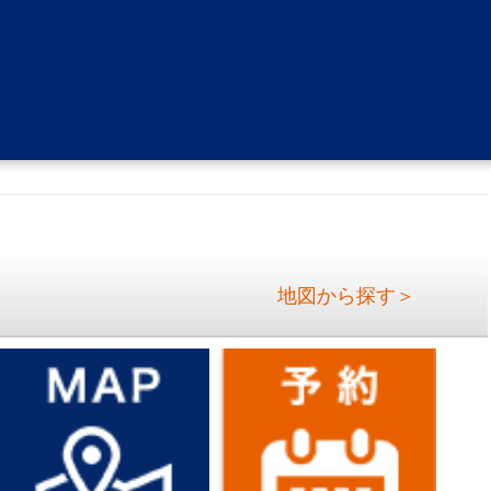
地図から探す＞