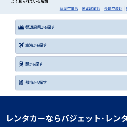
よく見られている店舗
福岡空港店
博多駅前店
長崎空港店
レンタカーならバジェット･レン