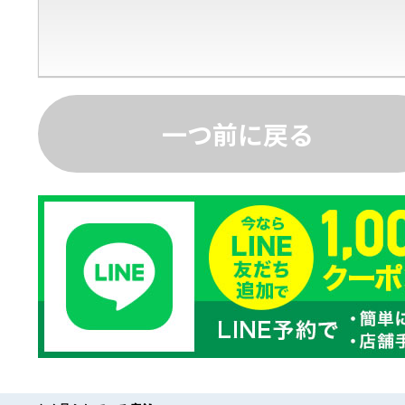
一つ前に戻る