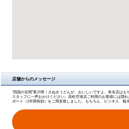
店舗からのメッセージ
”四国の玄関”香川県！さぬきうどんが、おいしいですよ。有名店はも
スタッフに一声おかけください。高松空港店ご利用のお客様には隠れ
ポート（1年間有効）をご用意致しました。もちろん、ビジネス、観