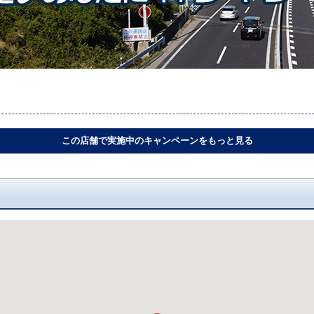
この店舗で実施中のキャンペーンをもっと見る