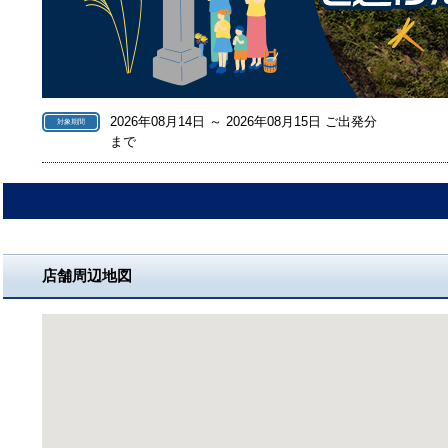
2026年08月14日 ～ 2026年08月15日 ご出発分
対象期間
まで
店舗周辺地図