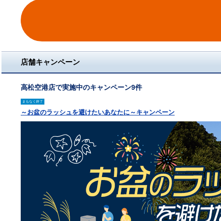
店舗キャンペーン
高松空港店で実施中のキャンペーン9件
まもなく終了
～お盆のラッシュを避けたいあなたに～キャンペーン