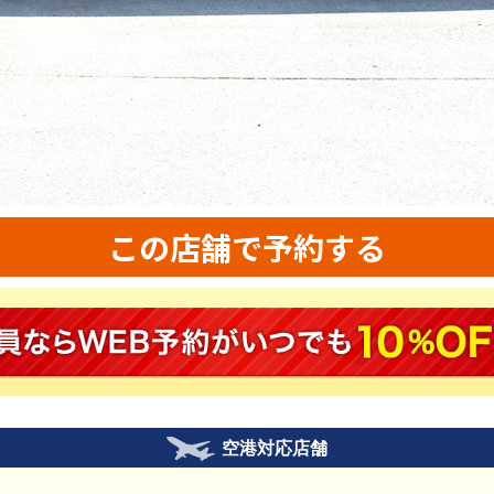
この店舗で予約する
空港対応店舗