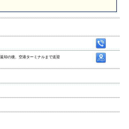
舗へ返却の後、空港ターミナルまで送迎