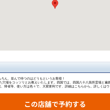
ちろん、並んで待つのはどうもというお客様！
た穴場をコッソリとお教えいたします。四国では、四国八十八箇所霊場と遍
光、帰省等、使い方は色々で、大変便利です、詳細はこちらから。詳しくはウ
この店舗で予約する