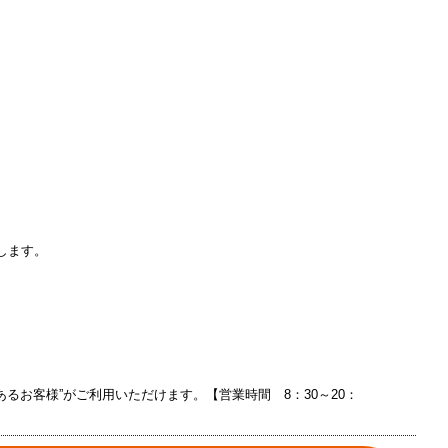
。
します。
るお客様”がご利用いただけます。【営業時間 8：30～20：