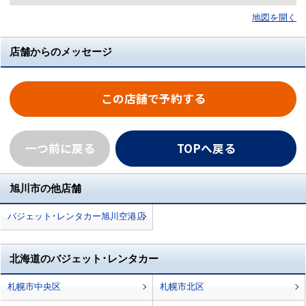
地図を開く
店舗からのメッセージ
この店舗で予約する
一つ前に戻る
TOPへ戻る
旭川市の他店舗
バジェット･レンタカー旭川空港店
北海道のバジェット･レンタカー
札幌市中央区
札幌市北区