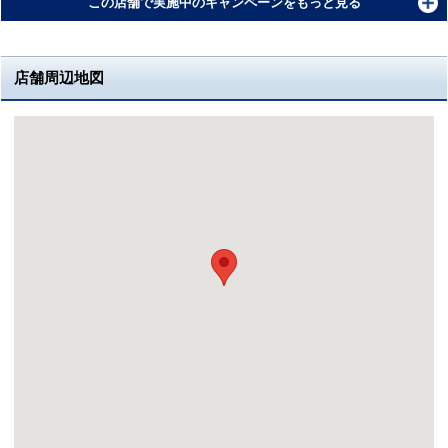
この店舗で実施中のキャンペーンをもっと見る
店舗周辺地図