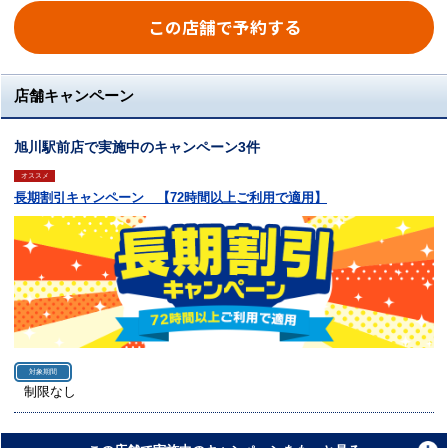
この店舗で予約する
店舗キャンペーン
旭川駅前店で実施中のキャンペーン3件
オススメ
長期割引キャンペーン 【72時間以上ご利用で適用】
対象期間
制限なし