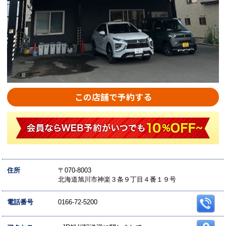
この店舗で予約する
住所
〒070-8003
北海道旭川市神楽３条９丁目４番１９号
電話番号
0166-72-5200