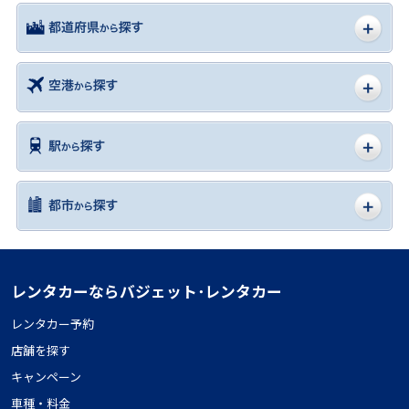
レンタカーならバジェット･レンタカー
レンタカー予約
店舗を探す
キャンペーン
車種・料金