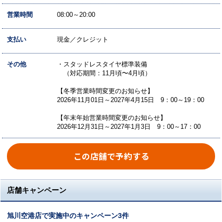
営業時間
08:00～20:00
支払い
現金／クレジット
その他
・スタッドレスタイヤ標準装備
（対応期間：11月頃〜4月頃）
【冬季営業時間変更のお知らせ】
2026年11月01日～2027年4月15日 9：00～19：00
【年末年始営業時間変更のお知らせ】
2026年12月31日～2027年1月3日 9：00～17：00
この店舗で予約する
店舗キャンペーン
旭川空港店で実施中のキャンペーン3件