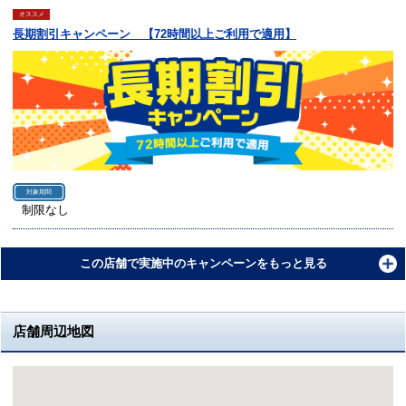
オススメ
長期割引キャンペーン 【72時間以上ご利用で適用】
対象期間
制限なし
この店舗で実施中のキャンペーンをもっと見る
店舗周辺地図