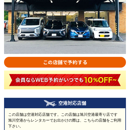
この店舗で予約する
空港対応店舗
この店舗は空港対応店舗です。この店舗は旭川空港最寄り店です
旭川空港からレンタカーでお出かけの際は、こちらの店舗をご利用
下さい。