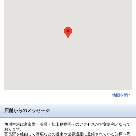
地図を開く
店舗からのメッセージ
旭川空港は富良野・美瑛・旭山動物園へのアクセスが大変便利となって
おります。
富良野を経由して帯広などの道東や世界遺産に登録されている知床へ周