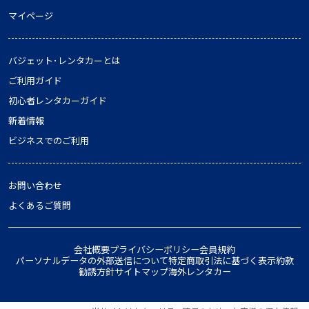
マイページ
バジェット･レンタカーとは
ご利用ガイド
初心者レンタカーガイド
新着情報
ビジネスでのご利用
お問い合わせ
よくあるご質問
会社概要
プライバシーポリシー
会員規約
パーソナルデータの外部送信について
特定商取引法に基づく表示
約款
勧誘方針
サイトマップ
海外レンタカー