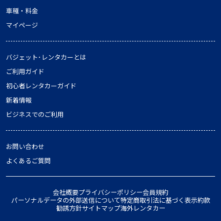
車種・料金
マイページ
バジェット･レンタカーとは
ご利用ガイド
初心者レンタカーガイド
新着情報
ビジネスでのご利用
お問い合わせ
よくあるご質問
会社概要
プライバシーポリシー
会員規約
パーソナルデータの外部送信について
特定商取引法に基づく表示
約款
勧誘方針
サイトマップ
海外レンタカー