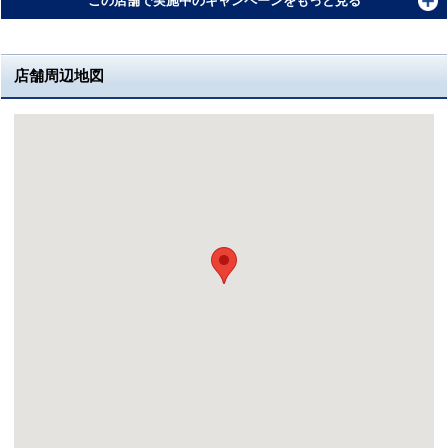
この店舗で実施中のキャンペーンをもっと見る
店舗周辺地図