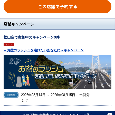
この店舗で予約する
店舗キャンペーン
松山店で実施中のキャンペーン9件
オススメ
～お盆のラッシュを避けたいあなたに～キャンペーン
2026年08月14日 ～ 2026年08月15日 ご出発分
対象期間
まで