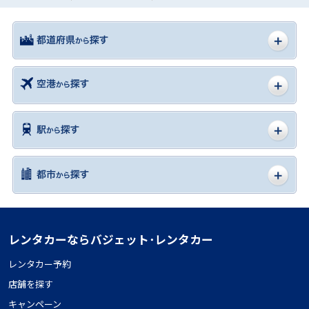
レンタカーならバジェット･レンタカー
レンタカー予約
店舗を探す
キャンペーン