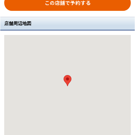
この店舗で予約する
店舗周辺地図