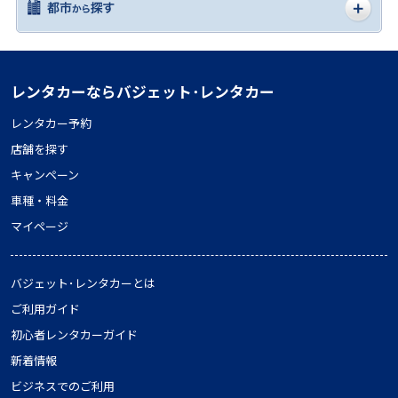
レンタカーならバジェット･レンタカー
レンタカー予約
店舗を探す
キャンペーン
車種・料金
マイページ
バジェット･レンタカーとは
ご利用ガイド
初心者レンタカーガイド
新着情報
ビジネスでのご利用