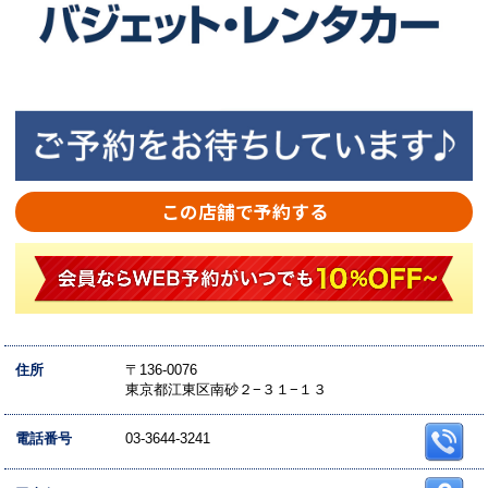
この店舗で予約する
住所
〒136-0076
東京都江東区南砂２−３１−１３
電話番号
03-3644-3241