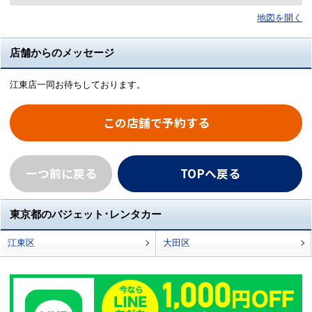
地図を開く
店舗からのメッセージ
江東店一同お待ちしております。
この店舗で予約する
一つ前に戻る
TOPへ戻る
東京都のバジェット･レンタカー
江東区
大田区