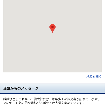
地図を開く
店舗からのメッセージ
縁結びとして名高い出雲大社には、毎年多くの観光客が訪れています。
その他にも魅力的な縁結びスポットが人気を集めています。