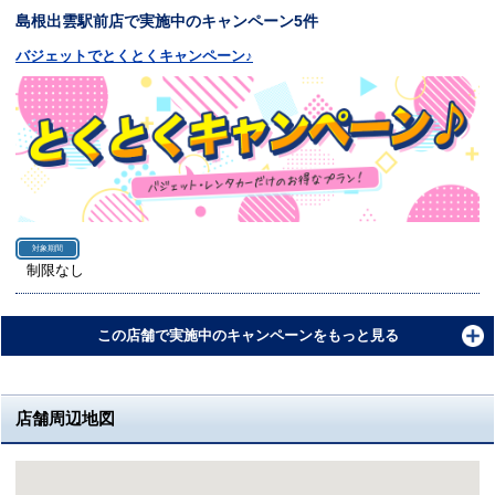
島根出雲駅前店で実施中のキャンペーン5件
バジェットでとくとくキャンペーン♪
対象期間
制限なし
この店舗で実施中のキャンペーンをもっと見る
店舗周辺地図