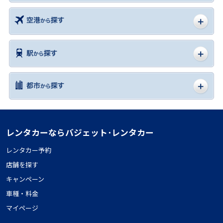
レンタカーならバジェット･レンタカー
レンタカー予約
店舗を探す
キャンペーン
車種・料金
マイページ