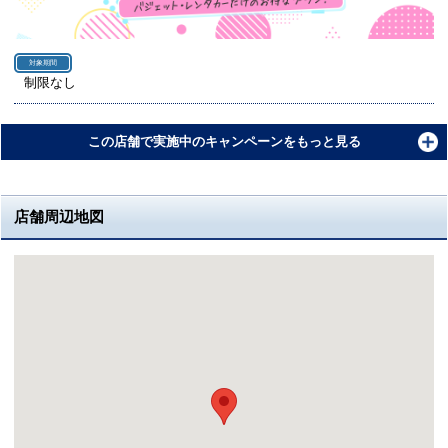
対象期間
制限なし
この店舗で実施中のキャンペーンをもっと見る
店舗周辺地図