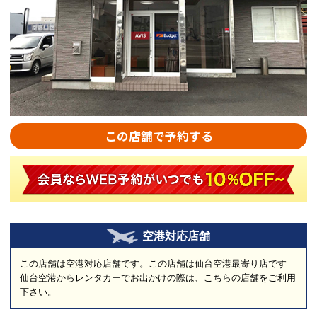
この店舗で予約する
空港対応店舗
この店舗は空港対応店舗です。この店舗は仙台空港最寄り店です
仙台空港からレンタカーでお出かけの際は、こちらの店舗をご利用
下さい。