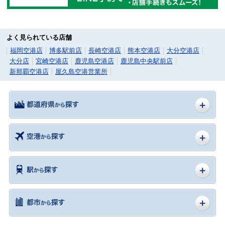
よく見られている店舗
福岡空港店
博多駅前店
長崎空港店
熊本空港店
大分空港店
大分店
宮崎空港店
鹿児島空港店
鹿児島中央駅前店
新那覇空港店
屋久島空港営業所