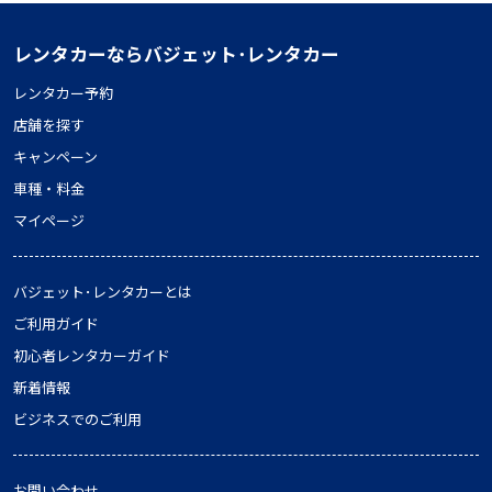
レンタカーならバジェット･レンタカー
レンタカー予約
店舗を探す
キャンペーン
車種・料金
マイページ
バジェット･レンタカーとは
ご利用ガイド
初心者レンタカーガイド
新着情報
ビジネスでのご利用
お問い合わせ