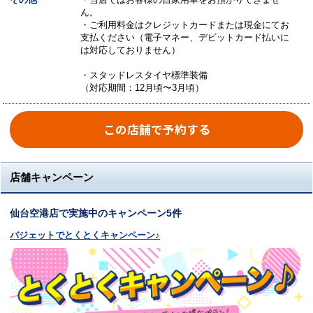
ん。
・ご利用料金はクレジットカードまたは現金にてお
支払ください（電子マネー、デビットカード払いに
は対応しておりません）
・スタッドレスタイヤ標準装備
（対応期間：12月頃〜3月頃）
この店舗で予約する
店舗キャンペーン
仙台空港店で実施中のキャンペーン5件
バジェットでとくとくキャンペーン♪