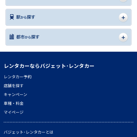
レンタカーならバジェット･レンタカー
レンタカー予約
店舗を探す
キャンペーン
車種・料金
マイページ
バジェット･レンタカーとは