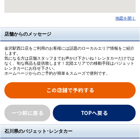
地図を開く
店舗からのメッセージ
金沢駅西口店をご利用のお客様には話題のローカルエリア情報をご紹介
します。
気になる方は店舗スタッフまでお声かけ下さいね！レンタカーだけでは
なく、旬な商品も提供致します！北陸エリアでの移動手段はバジェット
レンタカーにお任せ下さい。
ホームページからのご予約が簡単＆スムーズで便利です。
この店舗で予約する
一つ前に戻る
TOPへ戻る
石川県のバジェット･レンタカー