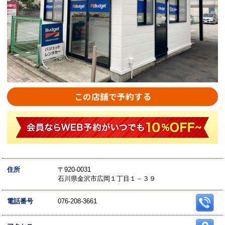
この店舗で予約する
住所
〒920-0031
石川県金沢市広岡１丁目１－３９
電話番号
076-208-3661