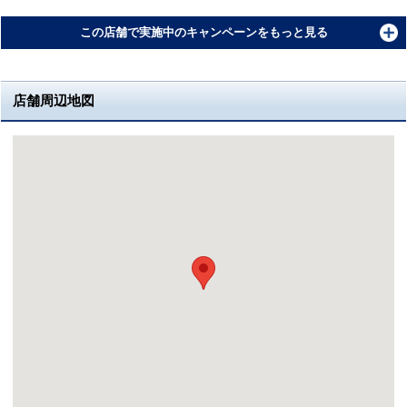
この店舗で実施中のキャンペーンをもっと見る
店舗周辺地図