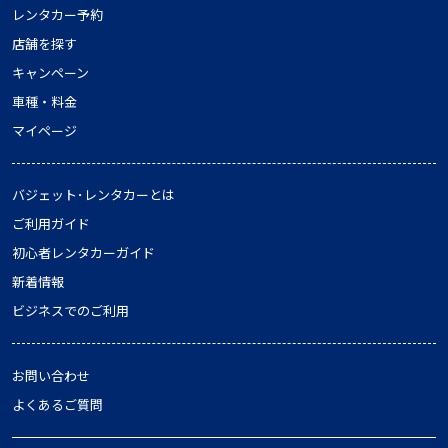
レンタカー予約
店舗を探す
キャンペーン
車種・料金
マイページ
バジェット･レンタカーとは
ご利用ガイド
初心者レンタカーガイド
新着情報
ビジネスでのご利用
お問い合わせ
よくあるご質問