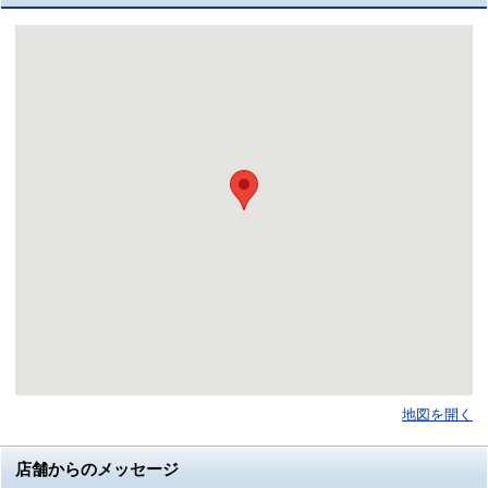
地図を開く
店舗からのメッセージ