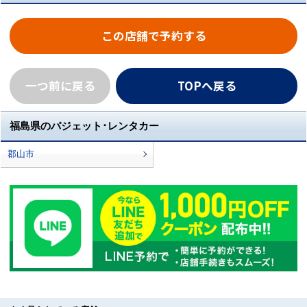
この店舗で予約する
一つ前に戻る
TOPへ戻る
福島県のバジェット･レンタカー
郡山市