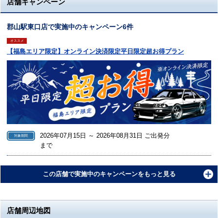
店舗キャンペーン
郡山駅東口店で実施中のキャンペーン6件
オススメ
【福島エリア限定】オンライン決済限定平日限定超お得プラン
2026年07月15日 ～ 2026年08月31日 ご出発分
対象期間
まで
この店舗で実施中のキャンペーンをもっと見る
店舗周辺地図