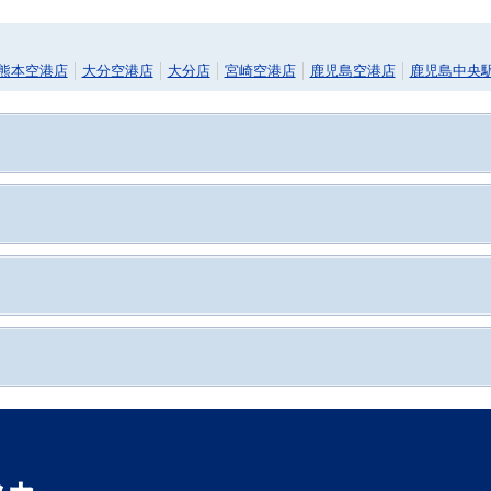
熊本空港店
大分空港店
大分店
宮崎空港店
鹿児島空港店
鹿児島中央