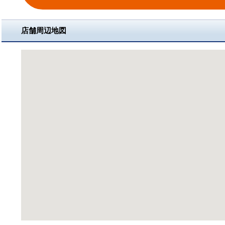
店舗周辺地図