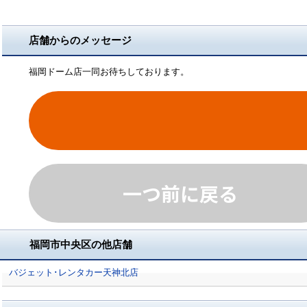
店舗からのメッセージ
福岡ドーム店一同お待ちしております。
一つ前に戻る
福岡市中央区の他店舗
バジェット･レンタカー天神北店