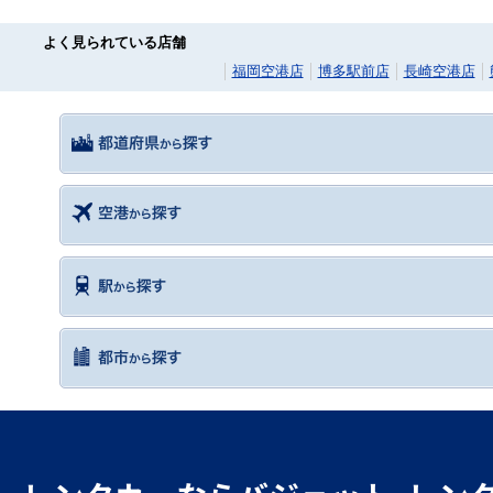
よく見られている店舗
福岡空港店
博多駅前店
長崎空港店