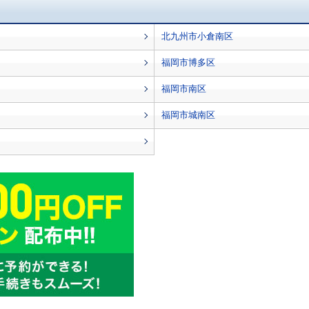
北九州市小倉南区
福岡市博多区
福岡市南区
福岡市城南区