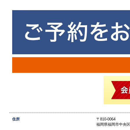
住所
〒810-0064
福岡県福岡市中央区