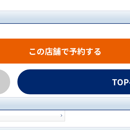
この店舗で予約する
TO