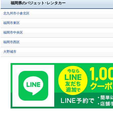
福岡県のバジェット･レンタカー
北九州市小倉北区
福岡市東区
福岡市中央区
福岡市西区
大野城市