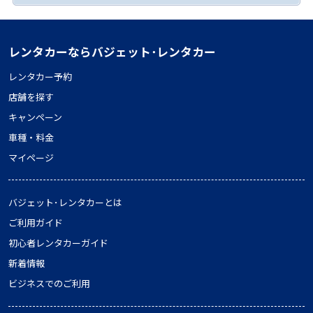
レンタカーならバジェット･レンタカー
レンタカー予約
店舗を探す
キャンペーン
車種・料金
マイページ
バジェット･レンタカーとは
ご利用ガイド
初心者レンタカーガイド
新着情報
ビジネスでのご利用