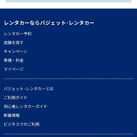
レンタカーならバジェット･レンタカー
レンタカー予約
店舗を探す
キャンペーン
車種・料金
マイページ
バジェット･レンタカーとは
ご利用ガイド
初心者レンタカーガイド
新着情報
ビジネスでのご利用