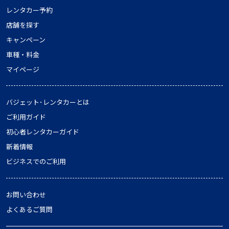
レンタカー予約
店舗を探す
キャンペーン
車種・料金
マイページ
バジェット･レンタカーとは
ご利用ガイド
初心者レンタカーガイド
新着情報
ビジネスでのご利用
お問い合わせ
よくあるご質問