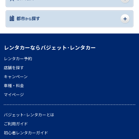
レンタカーならバジェット･レンタカー
レンタカー予約
店舗を探す
キャンペーン
車種・料金
マイページ
バジェット･レンタカーとは
ご利用ガイド
初心者レンタカーガイド