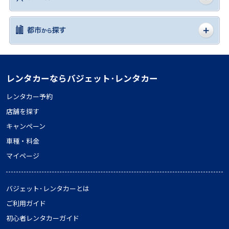
レンタカーならバジェット･レンタカー
レンタカー予約
店舗を探す
キャンペーン
車種・料金
マイページ
バジェット･レンタカーとは
ご利用ガイド
初心者レンタカーガイド