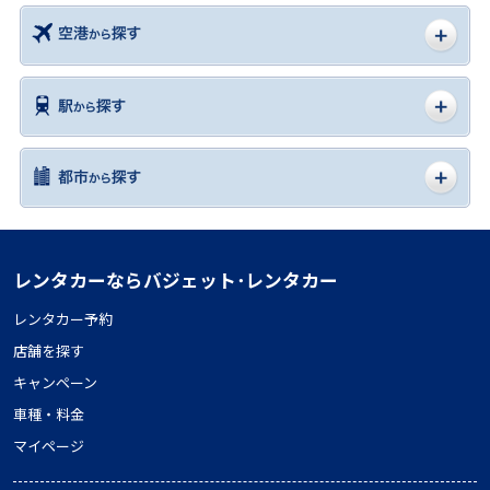
レンタカーならバジェット･レンタカー
レンタカー予約
店舗を探す
キャンペーン
車種・料金
マイページ