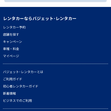
レンタカーならバジェット･レンタカー
レンタカー予約
店舗を探す
キャンペーン
車種・料金
マイページ
バジェット･レンタカーとは
ご利用ガイド
初心者レンタカーガイド
新着情報
ビジネスでのご利用