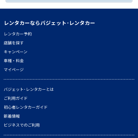
レンタカーならバジェット･レンタカー
レンタカー予約
店舗を探す
キャンペーン
車種・料金
マイページ
バジェット･レンタカーとは
ご利用ガイド
初心者レンタカーガイド
新着情報
ビジネスでのご利用