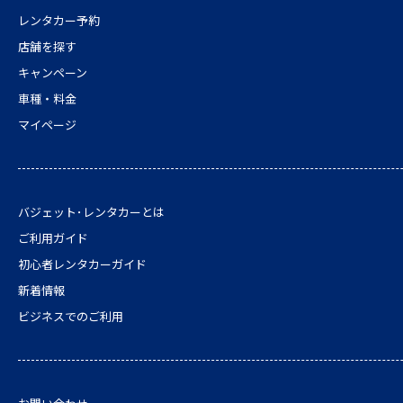
レンタカー予約
店舗を探す
キャンペーン
車種・料金
マイページ
バジェット･レンタカーとは
ご利用ガイド
初心者レンタカーガイド
新着情報
ビジネスでのご利用