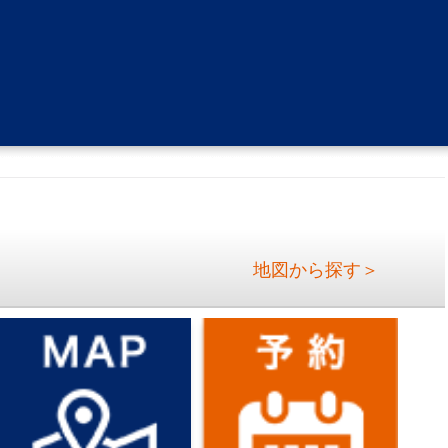
地図から探す＞