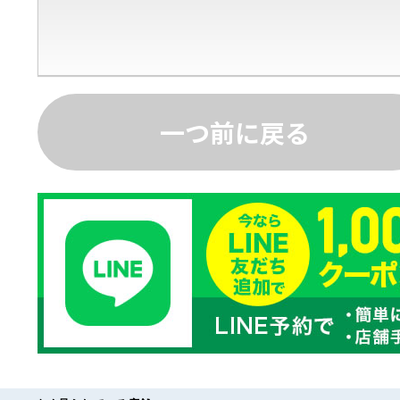
一つ前に戻る