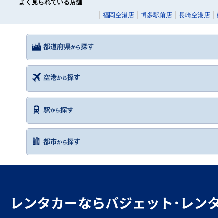
よく見られている店舗
福岡空港店
博多駅前店
長崎空港店
レンタカーならバジェット･レン