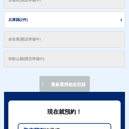
京都府(開店準備中)
兵庫縣(2件)
奈良県(開店準備中)
和歌山縣(開店準備中)
重新選擇都道府縣
現在就預約！