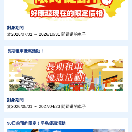
對象期間
於2026/07/01 ～ 2026/10/31 間歸還的車子
長期租車優惠活動！
對象期間
於2026/05/01 ～ 2027/04/23 間歸還的車子
90日前預約限定！早鳥優惠活動