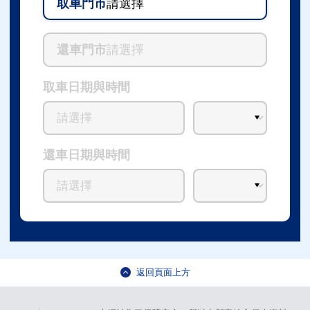
取車門市
請選擇
還車門市
請選擇
取車日期與時間
還車日期與時間
返回頁面上方