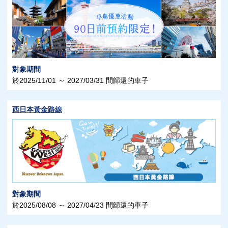
對象期間
於2025/11/01 ～ 2027/03/31 間歸還的車子
西日本黃金路線
對象期間
於2025/08/08 ～ 2027/04/23 間歸還的車子