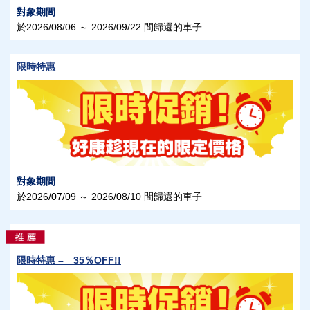
對象期間
於2026/08/06 ～ 2026/09/22 間歸還的車子
限時特惠
對象期間
於2026/07/09 ～ 2026/08/10 間歸還的車子
限時特惠 – 35％OFF!!