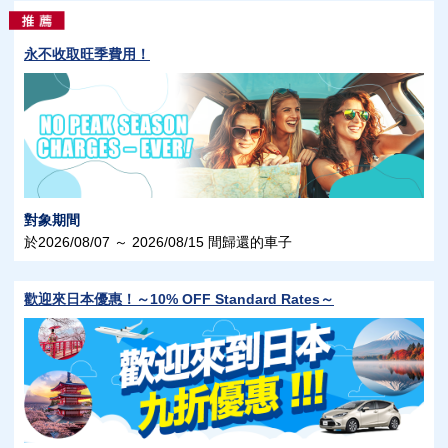
永不收取旺季費用！
對象期間
於2026/08/07 ～ 2026/08/15 間歸還的車子
歡迎來日本優惠！～10% OFF Standard Rates～