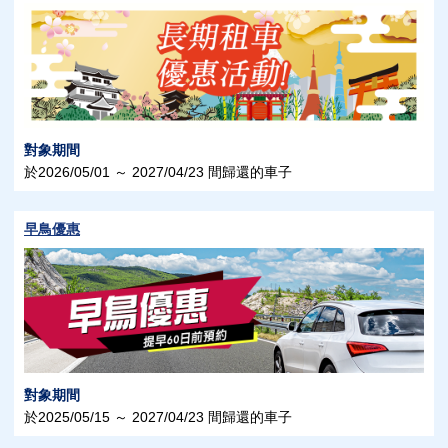
對象期間
於2026/05/01 ～ 2027/04/23 間歸還的車子
早鳥優惠
對象期間
於2025/05/15 ～ 2027/04/23 間歸還的車子