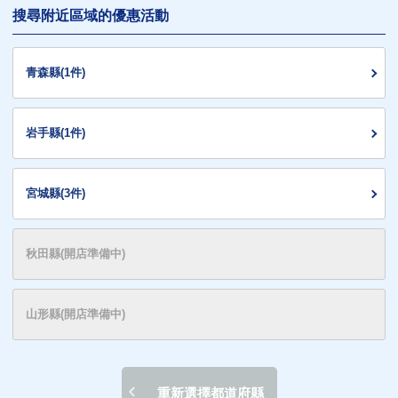
搜尋附近區域的優惠活動
青森縣(1件)
岩手縣(1件)
宮城縣(3件)
秋田縣(開店準備中)
山形縣(開店準備中)
重新選擇都道府縣