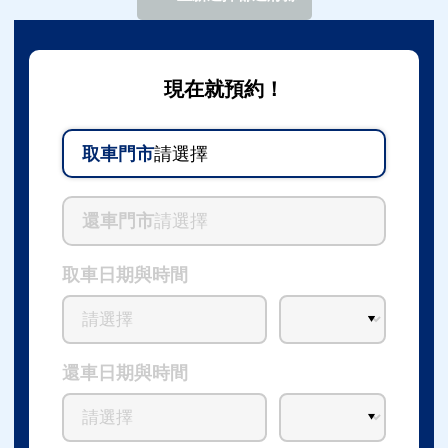
現在就預約！
取車門市
請選擇
還車門市
請選擇
取車日期與時間
還車日期與時間