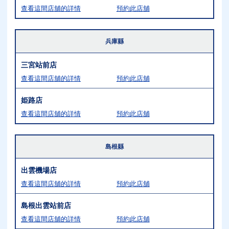
查看這間店舖的詳情
預約此店舖
兵庫縣
三宮站前店
查看這間店舖的詳情
預約此店舖
姫路店
查看這間店舖的詳情
預約此店舖
島根縣
出雲機場店
查看這間店舖的詳情
預約此店舖
島根出雲站前店
查看這間店舖的詳情
預約此店舖