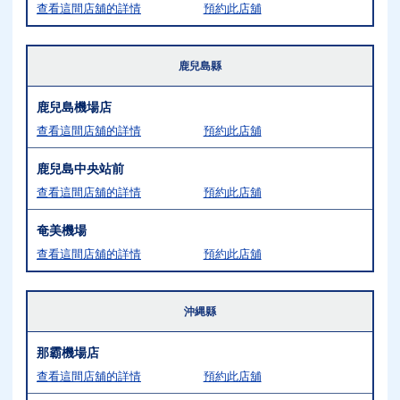
查看這間店舖的詳情
預約此店舖
鹿兒島縣
鹿兒島機場店
查看這間店舖的詳情
預約此店舖
鹿兒島中央站前
查看這間店舖的詳情
預約此店舖
奄美機場
查看這間店舖的詳情
預約此店舖
沖縄縣
那霸機場店
查看這間店舖的詳情
預約此店舖