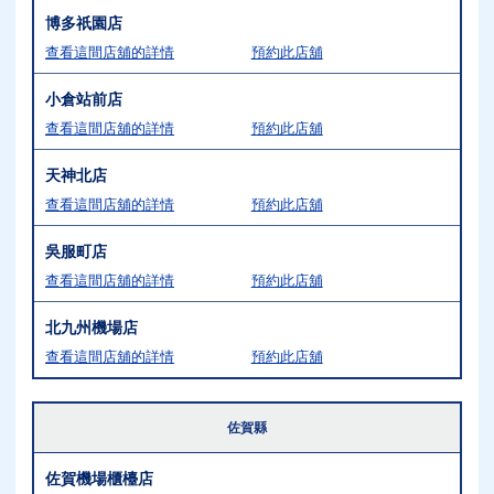
博多祇園店
查看這間店舖的詳情
預約此店舖
小倉站前店
查看這間店舖的詳情
預約此店舖
天神北店
查看這間店舖的詳情
預約此店舖
吳服町店
查看這間店舖的詳情
預約此店舖
北九州機場店
查看這間店舖的詳情
預約此店舖
佐賀縣
佐賀機場櫃檯店