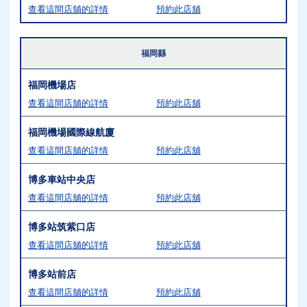
查看這間店舖的詳情
預約此店舖
福岡縣
福岡機場店
查看這間店舖的詳情
預約此店舖
福岡機場國際線航廈
查看這間店舖的詳情
預約此店舖
博多車站中央店
查看這間店舖的詳情
預約此店舖
博多站筑紫口店
查看這間店舖的詳情
預約此店舖
博多站前店
查看這間店舖的詳情
預約此店舖