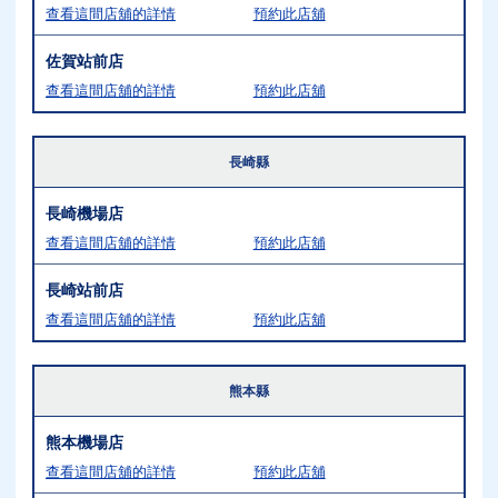
查看這間店舖的詳情
預約此店舖
佐賀站前店
查看這間店舖的詳情
預約此店舖
長崎縣
長崎機場店
查看這間店舖的詳情
預約此店舖
長崎站前店
查看這間店舖的詳情
預約此店舖
熊本縣
熊本機場店
查看這間店舖的詳情
預約此店舖