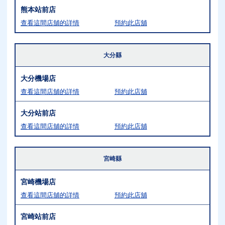
熊本站前店
查看這間店舖的詳情
預約此店舖
大分縣
大分機場店
查看這間店舖的詳情
預約此店舖
大分站前店
查看這間店舖的詳情
預約此店舖
宮崎縣
宮崎機場店
查看這間店舖的詳情
預約此店舖
宮崎站前店