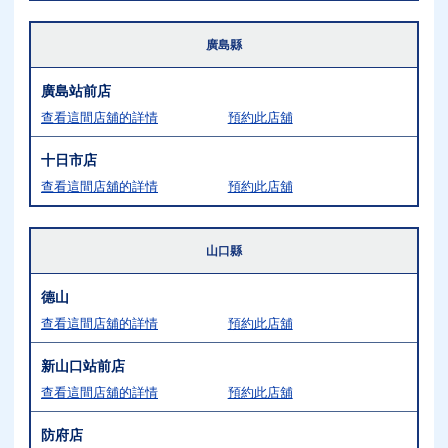
廣島縣
廣島站前店
查看這間店舖的詳情
預約此店舖
十日市店
查看這間店舖的詳情
預約此店舖
山口縣
德山
查看這間店舖的詳情
預約此店舖
新山口站前店
查看這間店舖的詳情
預約此店舖
防府店