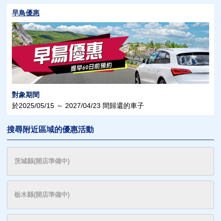
早鳥優惠
對象期間
於2025/05/15 ～ 2027/04/23 間歸還的車子
搜尋附近區域的優惠活動
茨城縣(開店準備中)
栃木縣(開店準備中)