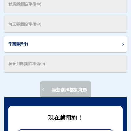
群馬縣(開店準備中)
埼玉縣(開店準備中)
千葉縣(5件)
神奈川縣(開店準備中)
重新選擇都道府縣
現在就預約！