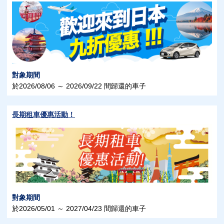
對象期間
於2026/08/06 ～ 2026/09/22 間歸還的車子
長期租車優惠活動！
對象期間
於2026/05/01 ～ 2027/04/23 間歸還的車子