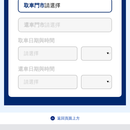
取車門市
請選擇
還車門市
請選擇
取車日期與時間
還車日期與時間
返回頁面上方