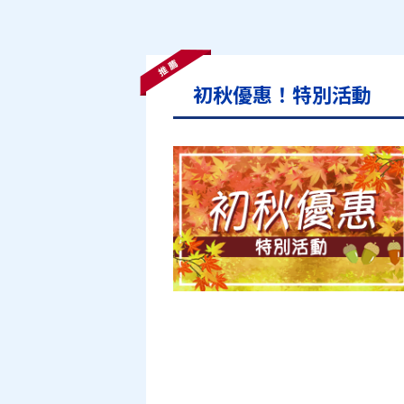
初秋優惠！特別活動