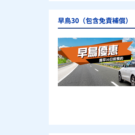
早鳥30（包含免責補償）