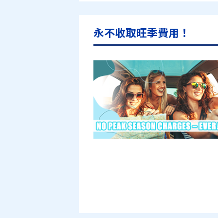
永不收取旺季費用！