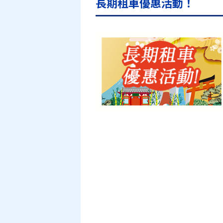
長期租車優惠活動！