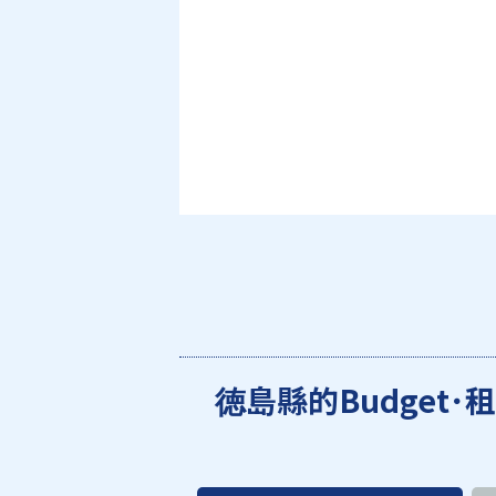
徳島縣的Budget