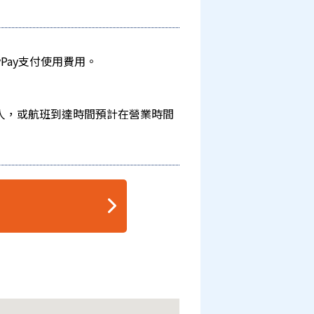
Pay支付使用費用。
人，或航班到達時間預計在營業時間