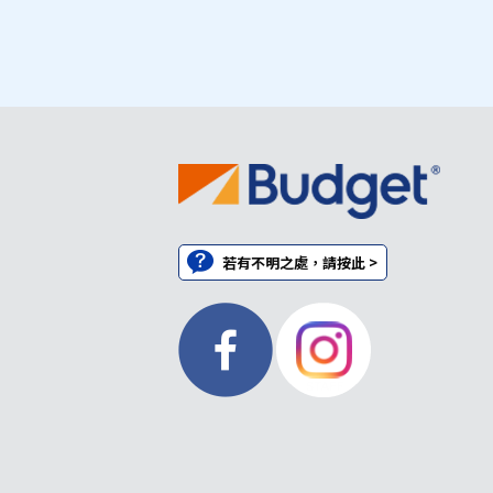
若有不明之處，請按此 >