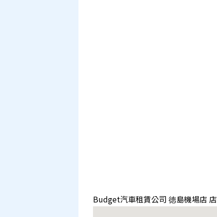
Budget汽車租賃公司 徳島機場店 