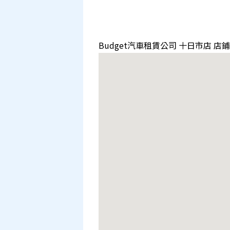
Budget汽車租賃公司 十日市店 店