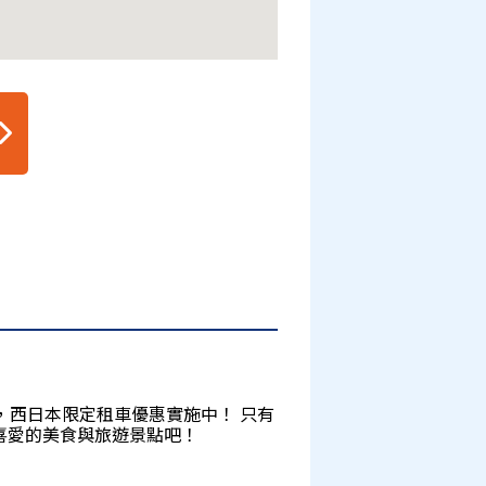
，西日本限定租車優惠實施中！ 只有
喜愛的美食與旅遊景點吧！