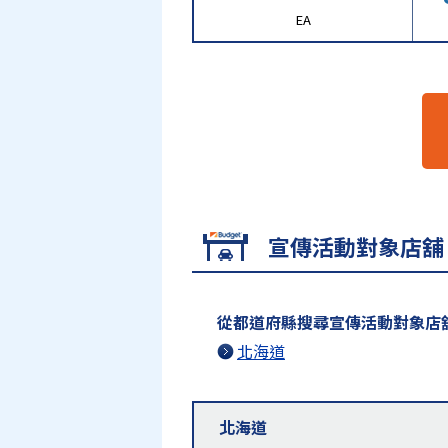
EA
宣傳活動對象店舖
從都道府縣搜尋宣傳活動對象店
北海道
北海道