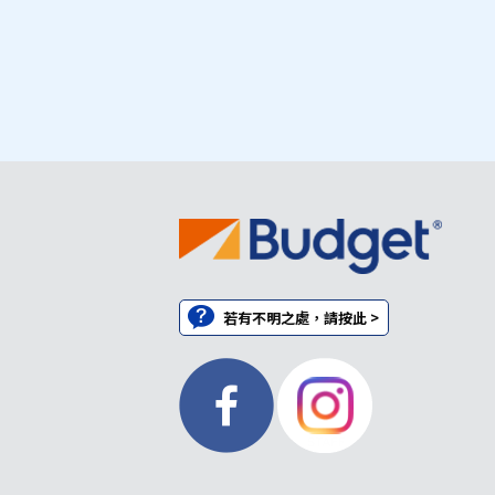
若有不明之處，請按此 >