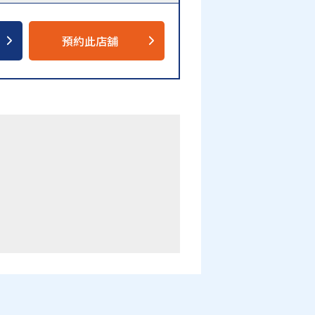
預約此店舖