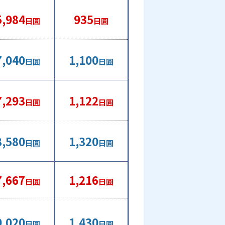
5,984
935
日圓
日圓
7,040
1,100
日圓
日圓
7,293
1,122
日圓
日圓
8,580
1,320
日圓
日圓
7,667
1,216
日圓
日圓
9,020
1,430
日圓
日圓