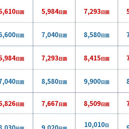
5,610
5,984
7,293
日圓
日圓
日圓
6,600
7,040
8,580
日圓
日圓
日圓
5,984
7,293
8,415
日圓
日圓
日圓
7,040
8,580
9,900
日圓
日圓
日圓
6,826
7,667
8,509
日圓
日圓
日圓
10,010
日
8,030
9,020
日圓
日圓