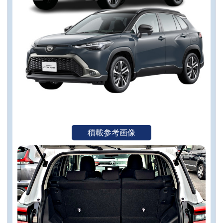
積載参考画像