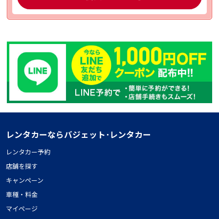
レンタカーならバジェット･レンタカー
レンタカー予約
店舗を探す
キャンペーン
車種・料金
マイページ