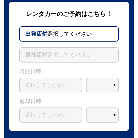
レンタカーのご予約はこちら！
出発店舗
選択してください
返却店舗
選択してください
出発日時
返却日時