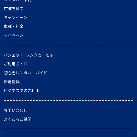
店舗を探す
キャンペーン
車種・料金
マイページ
バジェット･レンタカーとは
ご利用ガイド
初心者レンタカーガイド
新着情報
ビジネスでのご利用
お問い合わせ
よくあるご質問