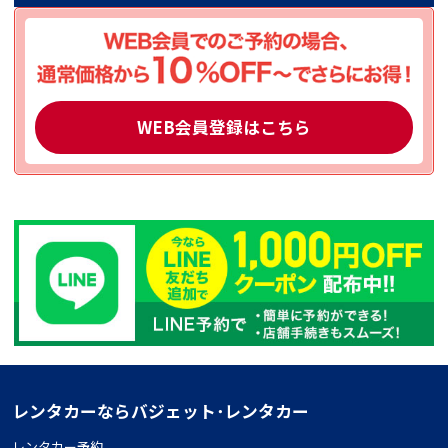
WEB会員登録はこちら
レンタカーならバジェット･レンタカー
レンタカー予約