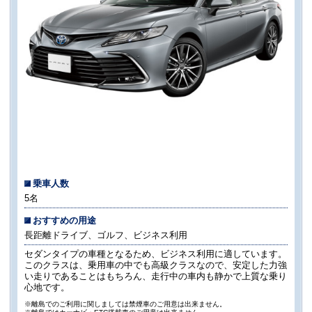
乗車人数
5名
おすすめの用途
長距離ドライブ、ゴルフ、ビジネス利用
セダンタイプの車種となるため、ビジネス利用に適しています。
このクラスは、乗用車の中でも高級クラスなので、安定した力強
い走りであることはもちろん、走行中の車内も静かで上質な乗り
心地です。
※離島でのご利用に関しましては禁煙車のご用意は出来ません。