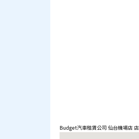
Budget汽車租賃公司 仙台機場店 