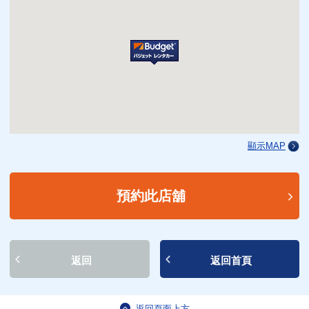
顯示MAP
預約此店舖
返回
返回首頁
返回頁面上方