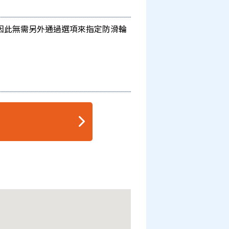
因此無需另外通過選項來指定防滑輪