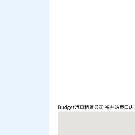
Budget汽車租賃公司 福井站東口店