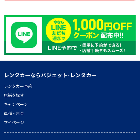
レンタカーならバジェット･レンタカー
レンタカー予約
店舗を探す
キャンペーン
車種・料金
マイページ