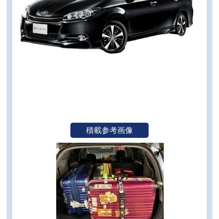
積載参考画像