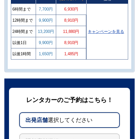
6時間まで
7,700円
6,930円
12時間まで
9,900円
8,910円
24時間まで
13,200円
11,880円
キャンペーンを見る
以後1日
9,900円
8,910円
以後1時間
1,650円
1,485円
レンタカーのご予約はこちら！
出発店舗
選択してください