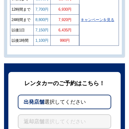
12時間まで
7,700円
6,930円
24時間まで
8,800円
7,920円
キャンペーンを見る
以後1日
7,150円
6,435円
以後1時間
1,100円
990円
レンタカーのご予約はこちら！
出発店舗
選択してください
返却店舗
選択してください