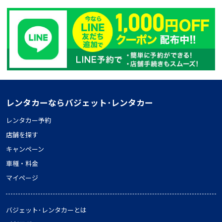
レンタカーならバジェット･レンタカー
レンタカー予約
店舗を探す
キャンペーン
車種・料金
マイページ
バジェット･レンタカーとは