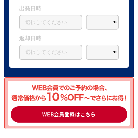
出発日時
返却日時
WEB会員登録はこちら