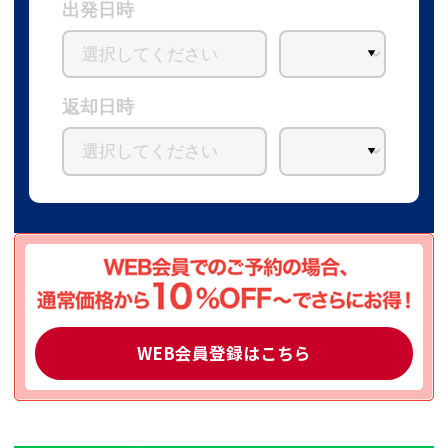
出発日時
返却日時
WEB会員登録はこちら