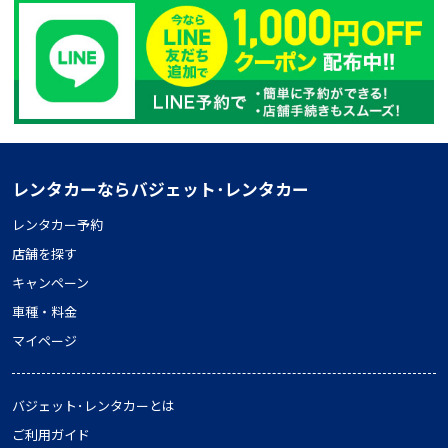
レンタカーならバジェット･レンタカー
レンタカー予約
店舗を探す
キャンペーン
車種・料金
マイページ
バジェット･レンタカーとは
ご利用ガイド