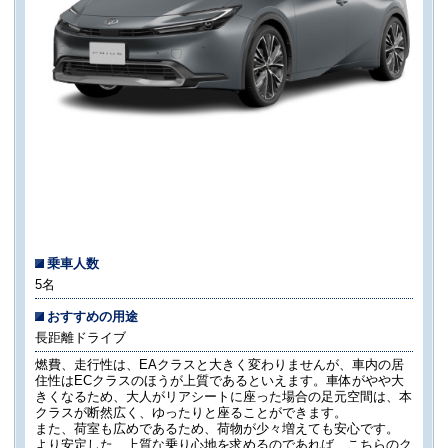
乗車人数
5名
おすすめの用途
長距離ドライブ
燃費、走行性は、EAクラスと大きく変わりませんが、車内の居
住性はECクラスのほうが上質であるといえます。車体がやや大
きくなるため、大人がリアシートに座った場合の足元空間は、本
クラスが断然広く、ゆったりと座ることができます。
また、荷室も広めであるため、荷物が少々増えても安心です。
より安定した、上質な乗り心地を求めるのであれば、こちらのク