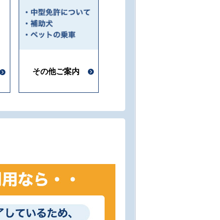
その他ご案内