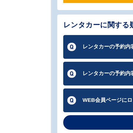
レンタカーに関する疑
レンタカーの予約内
レンタカーの予約内
WEB会員ページに