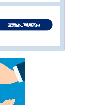
空港店ご利用案内