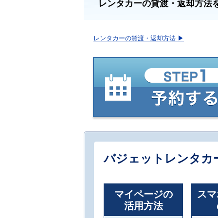
レンタカーの貸渡・返却方法
レンタカーの貸渡・返却方法 ▶︎
バジェットレンタカ
マイページの
スマ
活用方法