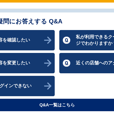
問にお答えする Q&A
私が利用できるク
容を確認したい
ジでわかりますか
容を変更したい
近くの店舗へのア
ログインできない
Q&A一覧はこちら