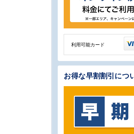
利用可能カード
お得な早割割引につ