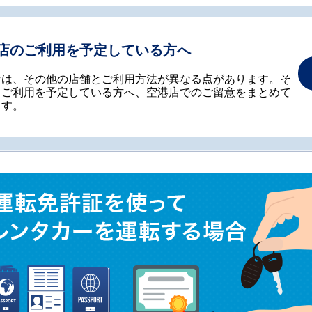
店のご利用を予定している方へ
店は、その他の店舗とご利用方法が異なる点があります。そ
、ご利用を予定している方へ、空港店でのご留意をまとめて
ます。