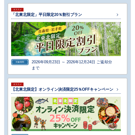
オススメ
「北東北限定」平日限定20％割引プラン
2026年09月23日 ～ 2026年12月24日 ご返却分
対象期間
まで
オススメ
【北東北限定】オンライン決済限定25％OFFキャンペーン