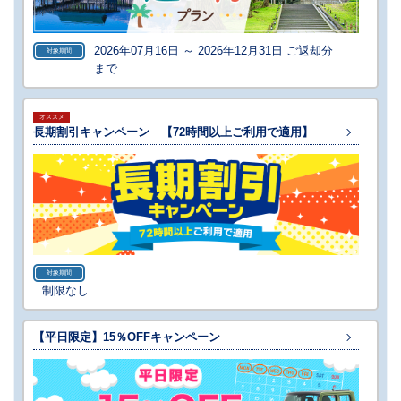
2026年07月16日 ～ 2026年12月31日 ご返却分
対象期間
まで
オススメ
長期割引キャンペーン 【72時間以上ご利用で適用】
対象期間
制限なし
【平日限定】15％OFFキャンペーン