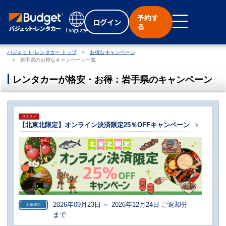
予約す
ログイン
る
Language
バジェット･レンタカー トップ
お得なキャンペーン
岩手県のお得なキャンペーン一覧
レンタカーが格安・お得：岩手県のキャンペーン
オススメ
【北東北限定】オンライン決済限定25％OFFキャンペーン
2026年09月23日 ～ 2026年12月24日 ご返却分
対象期間
まで