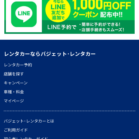
レンタカーならバジェット･レンタカー
レンタカー予約
店舗を探す
キャンペーン
車種・料金
マイページ
バジェット･レンタカーとは
ご利用ガイド
初心者レンタカーガイド