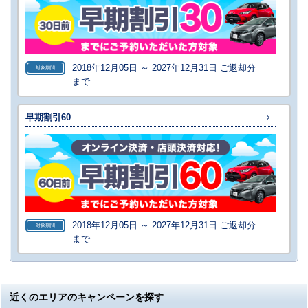
2018年12月05日 ～ 2027年12月31日 ご返却分
対象期間
まで
早期割引60
2018年12月05日 ～ 2027年12月31日 ご返却分
対象期間
まで
近くのエリアのキャンペーンを探す