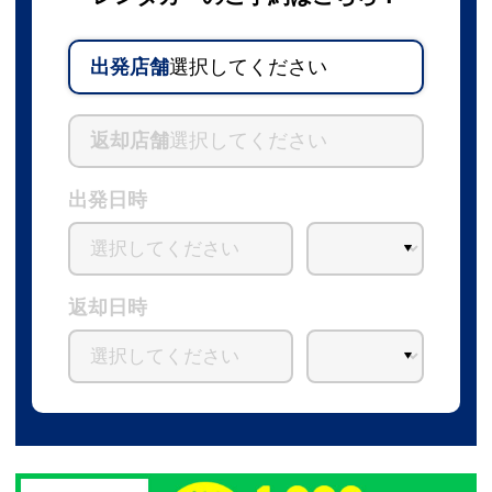
出発店舗
選択してください
返却店舗
選択してください
出発日時
返却日時