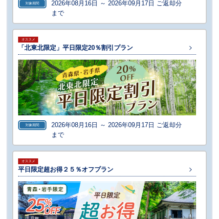
2026年08月16日 ～ 2026年09月17日 ご返却分
対象期間
まで
オススメ
「北東北限定」平日限定20％割引プラン
2026年08月16日 ～ 2026年09月17日 ご返却分
対象期間
まで
オススメ
平日限定超お得２５％オフプラン