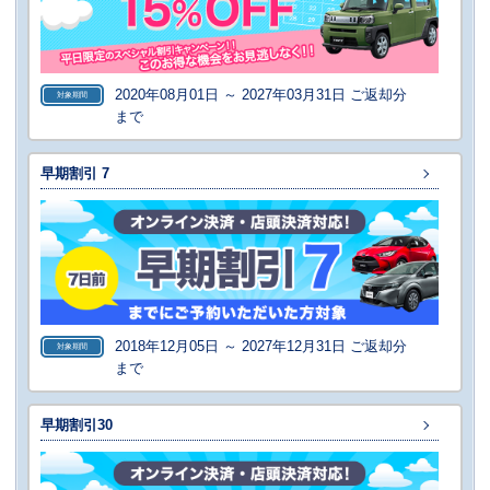
2020年08月01日 ～ 2027年03月31日 ご返却分
対象期間
まで
早期割引 7
2018年12月05日 ～ 2027年12月31日 ご返却分
対象期間
まで
早期割引30