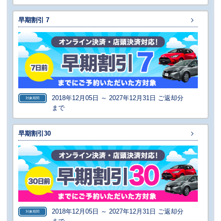
早期割引 7
2018年12月05日 ～ 2027年12月31日 ご返却分
対象期間
まで
早期割引30
2018年12月05日 ～ 2027年12月31日 ご返却分
対象期間