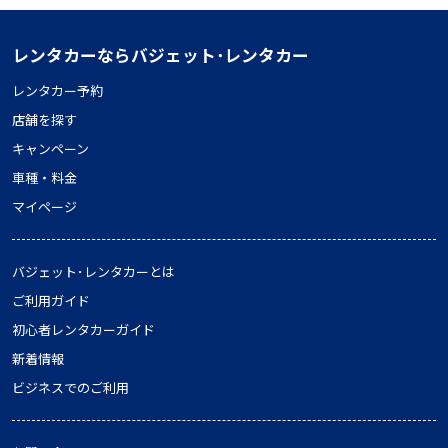
レンタカーならバジェット･レンタカー
レンタカー予約
店舗を探す
キャンペーン
車種・料金
マイページ
バジェット･レンタカーとは
ご利用ガイド
初心者レンタカーガイド
新着情報
ビジネスでのご利用