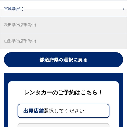
宮城県(5件)
秋田県(出店準備中)
山形県(出店準備中)
都道府県の選択に戻る
レンタカーのご予約はこちら！
出発店舗
選択してください