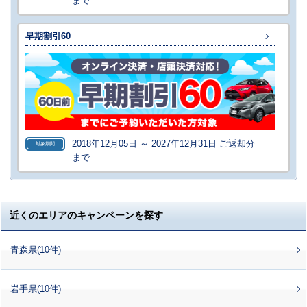
まで
早期割引60
2018年12月05日 ～ 2027年12月31日 ご返却分
対象期間
まで
近くのエリアのキャンペーンを探す
青森県(10件)
岩手県(10件)