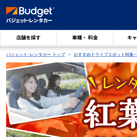
店舗を探す
車種・ 料金
キャ
バジェット･レンタカー トップ
おすすめドライブスポット特集