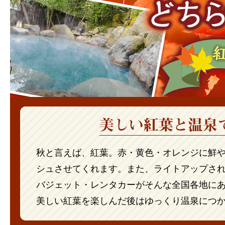
秋と言えば、紅葉。赤・黄色・オレンジに鮮
シュさせてくれます。また、ライトアップさ
バジェット・レンタカーがそんな全国各地に
美しい紅葉を楽しんだ後はゆっくり温泉につ