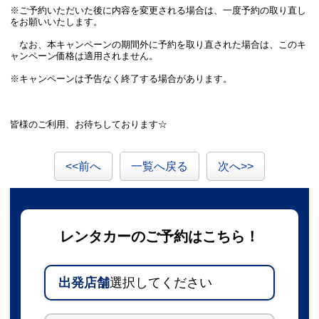
※ご予約いただいた後に内容を変更される場合は、一度予約の取り直し
をお願いいたします。
なお、本キャンペーンの期間外に予約を取り直された場合は、このキ
ャンペーン価格は適用されません。
※キャンペーンは予告なく終了する場合があります。
皆様のご利用、お待ちしております☆
<<前へ
一覧へ戻る
次へ>>
レンタカーのご予約はこちら！
出発店舗
選択してください