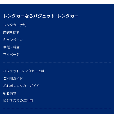
レンタカーならバジェット･レンタカー
レンタカー予約
店舗を探す
キャンペーン
車種・料金
マイページ
バジェット･レンタカーとは
ご利用ガイド
初心者レンタカーガイド
新着情報
ビジネスでのご利用