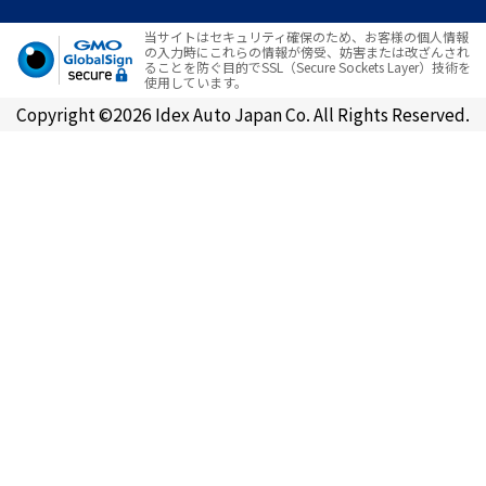
当サイトはセキュリティ確保のため、お客様の個人情報
の入力時にこれらの情報が傍受、妨害または改ざんされ
ることを防ぐ目的でSSL（Secure Sockets Layer）技術を
使用しています。
Copyright ©2026 Idex Auto Japan Co. All Rights Reserved.