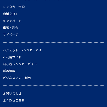
レンタカー予約
店舗を探す
キャンペーン
車種・料金
マイページ
バジェット･レンタカーとは
ご利用ガイド
初心者レンタカーガイド
新着情報
ビジネスでのご利用
お問い合わせ
よくあるご質問