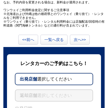
なお、予約内容を変更される場合は、新料金が適用されます。
ワンウェイご利用料金改定に関するご注意事項
※北海道および沖縄は他の都府県とのワンウェイ（乗り捨て）・レンタ
ルをご利用できません。
※ワンウェイ（乗り捨て）・レンタル利用料金には店舗配送/回収時の有
料道路（関門海峡トンネル）などの通行料が含まれています。
<<前へ
一覧へ戻る
次へ>>
レンタカーのご予約はこちら！
出発店舗
選択してください
返却店舗
選択してください