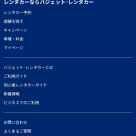
レンタカーならバジェット･レンタカー
レンタカー予約
店舗を探す
キャンペーン
車種・料金
マイページ
バジェット･レンタカーとは
ご利用ガイド
初心者レンタカーガイド
新着情報
ビジネスでのご利用
お問い合わせ
よくあるご質問