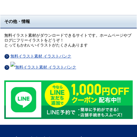
その他・情報
無料イラスト素材がダウンロードできるサイトです。ホームページやブ
ログにフリーイラストをどうぞ！
とってもかわいいイラストがたくさんあります
無料イラスト素材 イラストバンク