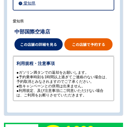
愛知県
愛知県
中部国際空港店
この店舗の詳細を見る
この店舗で予約する
利用規程・注意事項
●ガソリン満タンでの返却をお願いします。
●予約乗車時刻を1時間以上過ぎてご連絡のない場合は、
予約取消とみなされますのでご了承ください。
●他キャンペーンとの併用は出来ません。
●利用規定、及び注意事項にご同意いただけない場合
は、ご利用をお断りさせていただきます。