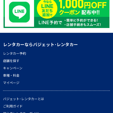
レンタカーならバジェット･レンタカー
レンタカー予約
店舗を探す
キャンペーン
車種・料金
マイページ
バジェット･レンタカーとは
ご利用ガイド