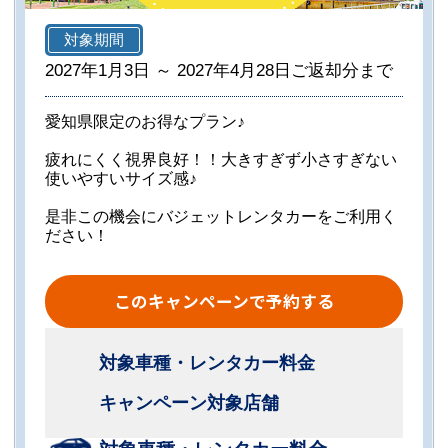
対象期間
2027年1月3日 ～ 2027年4月28日ご返却分まで
愛知県限定のお得なプラン♪
疲れにくく視界良好！！大きすぎず小さすぎない
使いやすいサイズ感♪
是非この機会にバジェットレンタカーをご利用く
ださい！
このキャンペーンで予約する
対象車種・レンタカー料金
キャンペーン対象店舗